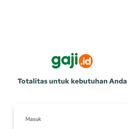
Totalitas untuk kebutuh